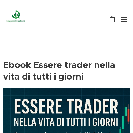
Ebook Essere trader nella
vita di tutti i giorni