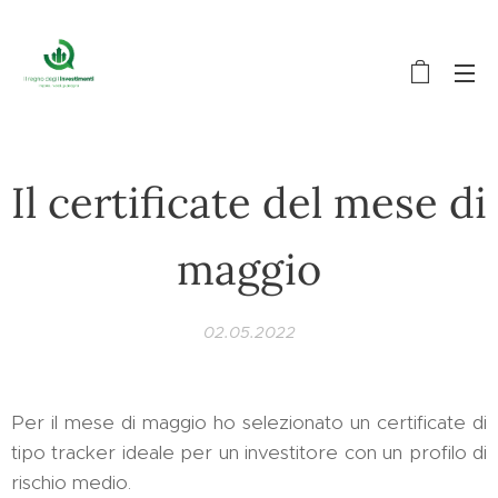
Il certificate del mese di
maggio
02.05.2022
Per il mese di maggio ho selezionato un certificate di
tipo tracker ideale per un investitore con un profilo di
rischio medio.