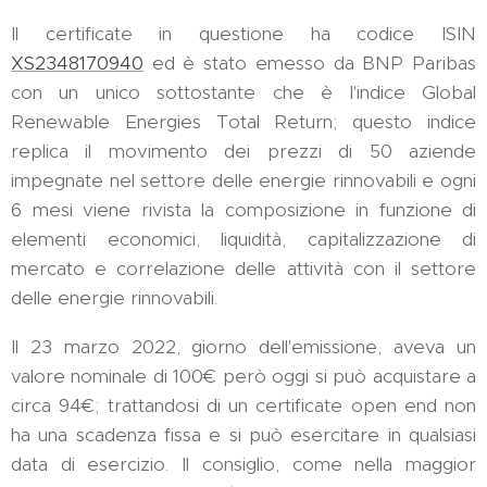
Il certificate in questione ha codice ISIN
XS2348170940
ed è stato emesso da BNP Paribas
con un unico sottostante che è l'indice Global
Renewable Energies Total Return; questo indice
replica il movimento dei prezzi di 50 aziende
impegnate nel settore delle energie rinnovabili e ogni
6 mesi viene rivista la composizione in funzione di
elementi economici, liquidità, capitalizzazione di
mercato e correlazione delle attività con il settore
delle energie rinnovabili.
Il 23 marzo 2022, giorno dell'emissione, aveva un
valore nominale di 100€ però oggi si può acquistare a
circa 94€; trattandosi di un certificate open end non
ha una scadenza fissa e si può esercitare in qualsiasi
data di esercizio. Il consiglio, come nella maggior