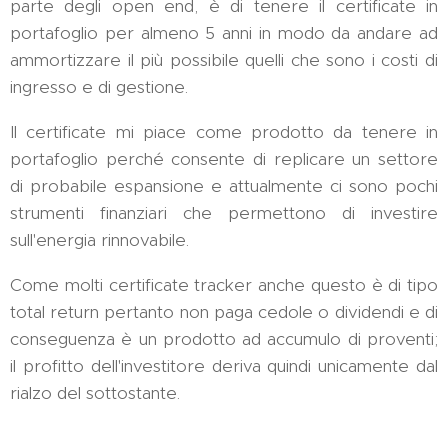
parte degli open end, è di tenere il certificate in
portafoglio per almeno 5 anni in modo da andare ad
ammortizzare il più possibile quelli che sono i costi di
ingresso e di gestione.
Il certificate mi piace come prodotto da tenere in
portafoglio perché consente di replicare un settore
di probabile espansione e attualmente ci sono pochi
strumenti finanziari che permettono di investire
sull'energia rinnovabile.
Come molti certificate tracker anche questo è di tipo
total return pertanto non paga cedole o dividendi e di
conseguenza è un prodotto ad accumulo di proventi;
il profitto dell'investitore deriva quindi unicamente dal
rialzo del sottostante.